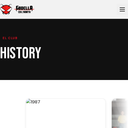
EL CLUB
HISTORY