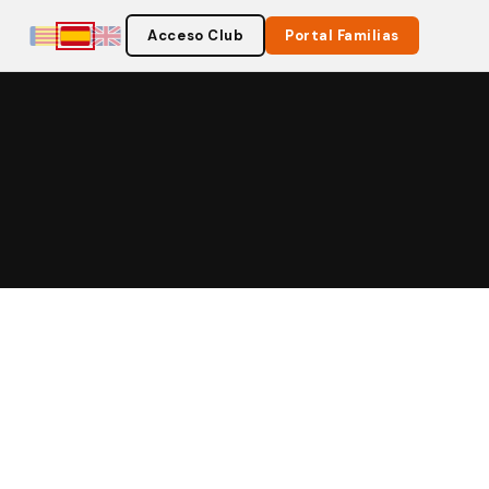
Acceso Club
Portal Familias