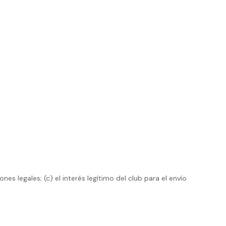
nes legales; (c) el interés legítimo del club para el envío